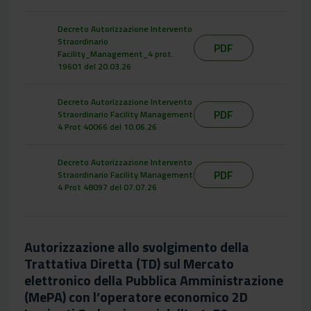
Decreto Autorizzazione Intervento
Straordinario
PDF
Facility_Management_4 prot.
19601 del 20.03.26
Decreto Autorizzazione Intervento
PDF
Straordinario Facility Management
4 Prot 40066 del 10.06.26
Decreto Autorizzazione Intervento
PDF
Straordinario Facility Management
4 Prot 48097 del 07.07.26
Autorizzazione allo svolgimento della
Trattativa Diretta (TD) sul Mercato
elettronico della Pubblica Amministrazione
(MePA) con l’operatore economico 2D