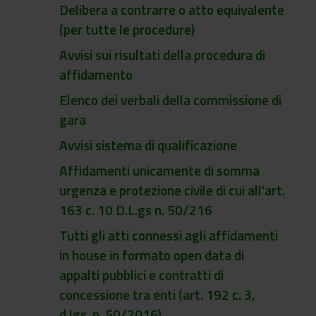
Delibera a contrarre o atto equivalente
(per tutte le procedure)
Avvisi sui risultati della procedura di
affidamento
Elenco dei verbali della commissione di
gara
Avvisi sistema di qualificazione
Affidamenti unicamente di somma
urgenza e protezione civile di cui all'art.
163 c. 10 D.L.gs n. 50/216
Tutti gli atti connessi agli affidamenti
in house in formato open data di
appalti pubblici e contratti di
concessione tra enti (art. 192 c. 3,
d.lgs. n. 50/2016)