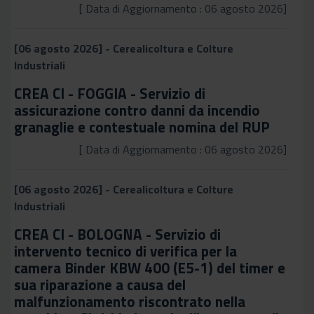
[ Data di Aggiornamento : 06 agosto 2026]
[06 agosto 2026] - Cerealicoltura e Colture
Industriali
CREA CI - FOGGIA - Servizio di
assicurazione contro danni da incendio
granaglie e contestuale nomina del RUP
[ Data di Aggiornamento : 06 agosto 2026]
[06 agosto 2026] - Cerealicoltura e Colture
Industriali
CREA CI - BOLOGNA - Servizio di
intervento tecnico di verifica per la
camera Binder KBW 400 (E5-1) del timer e
sua riparazione a causa del
malfunzionamento riscontrato nella