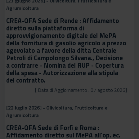
[23 giugno 2026] - Olivicoltura, Frutticoltura e
Agrumicoltura
CREA-OFA Sede di Rende : Affidamento
diretto sulla piattaforma di
approvvigionamento digitale del MePA
della fornitura di gasolio agricolo a prezzo
agevolato a favore della ditta Centrale
Petroli di Campolongo Silvana., Decisione
a contrarre - Nomina del RUP - Copertura
della spesa - Autorizzazione alla stipula
del contratto.
[ Data di Aggiornamento : 07 agosto 2026]
[22 luglio 2026] - Olivicoltura, Frutticoltura e
Agrumicoltura
CREA-OFA Sede di Forlì e Roma :
Affidamento diretto sul MePA all’op. ec.