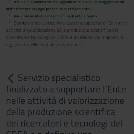
Atti delle amministrazioni aggiudicatrici e degli enti aggiudicatori
distintamente per ogni procedura di affidamento
Avvisi sui risultati della procedura di affidamento
Servizio specialistico finalizzato a supportare l’Ente nelle
attività di valorizzazione della produzione scientifica dei
ricercatori e tecnologi del CREA e a definire una mappatura
aggiornata delle relative competenze
Servizio specialistico
finalizzato a supportare l’Ente
nelle attività di valorizzazione
della produzione scientifica
dei ricercatori e tecnologi del