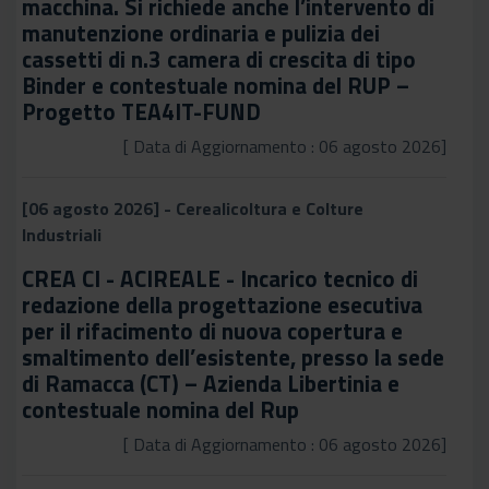
macchina. Si richiede anche l’intervento di
manutenzione ordinaria e pulizia dei
cassetti di n.3 camera di crescita di tipo
Binder e contestuale nomina del RUP –
Progetto TEA4IT-FUND
[ Data di Aggiornamento : 06 agosto 2026]
[06 agosto 2026] - Cerealicoltura e Colture
Industriali
CREA CI - ACIREALE - Incarico tecnico di
redazione della progettazione esecutiva
per il rifacimento di nuova copertura e
smaltimento dell’esistente, presso la sede
di Ramacca (CT) – Azienda Libertinia e
contestuale nomina del Rup
[ Data di Aggiornamento : 06 agosto 2026]