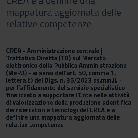
CREA e a definire una
mappatura aggiornata delle
relative competenze
CREA - Amministrazione centrale |
Trattativa Diretta (TD) sul Mercato
elettronico della Pubblica Amministrazione
(MePA) - ai sensi dell’art. 50, comma 1,
lettera b) del Dlgs. n. 36/2023 ss.mm.ii. -
per l’affidamento del servizio specialistico
finalizzato a supportare l’Ente nelle attività
di valorizzazione della produzione scientifica
dei ricercatori e tecnologi del CREA e a
definire una mappatura aggiornata delle
relative competenze