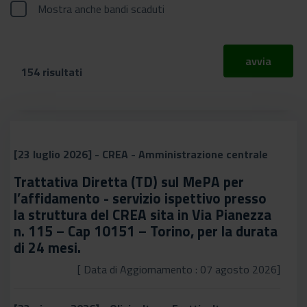
Mostra anche bandi scaduti
avvia
154 risultati
[23 luglio 2026] - CREA - Amministrazione centrale
Trattativa Diretta (TD) sul MePA per
l’affidamento - servizio ispettivo presso
la struttura del CREA sita in Via Pianezza
n. 115 – Cap 10151 – Torino, per la durata
di 24 mesi.
[ Data di Aggiornamento : 07 agosto 2026]