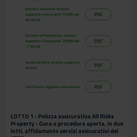
Decreto indizione servizio
PDF
supporto ricerca prot 15409 del
06.03.26
Decreto affidamento servizio
PDF
supporto ricerca prot 26589 del
17.04.26
Avviso di Esito servizio supporto
PDF
ricerca
PDF
Certificato regolare esecuzione
LOTTO 1 - Polizza assicurativa All Risks
Property - Gara a procedura aperta, in due
lotti, affidamento servizi assicurativi del