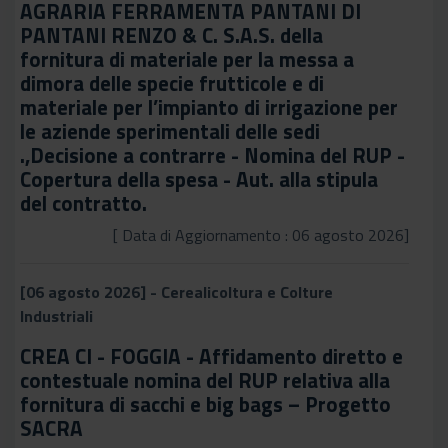
AGRARIA FERRAMENTA PANTANI DI
PANTANI RENZO & C. S.A.S. della
fornitura di materiale per la messa a
dimora delle specie frutticole e di
materiale per l’impianto di irrigazione per
le aziende sperimentali delle sedi
.,Decisione a contrarre - Nomina del RUP -
Copertura della spesa - Aut. alla stipula
del contratto.
[ Data di Aggiornamento : 06 agosto 2026]
[06 agosto 2026] - Cerealicoltura e Colture
Industriali
CREA CI - FOGGIA - Affidamento diretto e
contestuale nomina del RUP relativa alla
fornitura di sacchi e big bags – Progetto
SACRA