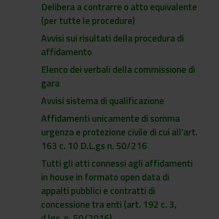
Delibera a contrarre o atto equivalente
(per tutte le procedure)
Avvisi sui risultati della procedura di
affidamento
Elenco dei verbali della commissione di
gara
Avvisi sistema di qualificazione
Affidamenti unicamente di somma
urgenza e protezione civile di cui all'art.
163 c. 10 D.L.gs n. 50/216
Tutti gli atti connessi agli affidamenti
in house in formato open data di
appalti pubblici e contratti di
concessione tra enti (art. 192 c. 3,
d.lgs. n. 50/2016)