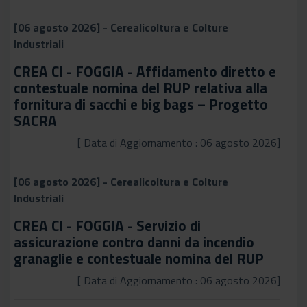
[06 agosto 2026] - Cerealicoltura e Colture
Industriali
CREA CI - FOGGIA - Affidamento diretto e
contestuale nomina del RUP relativa alla
fornitura di sacchi e big bags – Progetto
SACRA
[ Data di Aggiornamento : 06 agosto 2026]
[06 agosto 2026] - Cerealicoltura e Colture
Industriali
CREA CI - FOGGIA - Servizio di
assicurazione contro danni da incendio
granaglie e contestuale nomina del RUP
[ Data di Aggiornamento : 06 agosto 2026]