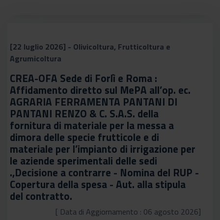
[22 luglio 2026] - Olivicoltura, Frutticoltura e
Agrumicoltura
CREA-OFA Sede di Forlì e Roma :
Affidamento diretto sul MePA all’op. ec.
AGRARIA FERRAMENTA PANTANI DI
PANTANI RENZO & C. S.A.S. della
fornitura di materiale per la messa a
dimora delle specie frutticole e di
materiale per l’impianto di irrigazione per
le aziende sperimentali delle sedi
.,Decisione a contrarre - Nomina del RUP -
Copertura della spesa - Aut. alla stipula
del contratto.
[ Data di Aggiornamento : 06 agosto 2026]