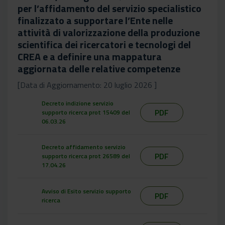
per l’affidamento del servizio specialistico
finalizzato a supportare l’Ente nelle
attività di valorizzazione della produzione
scientifica dei ricercatori e tecnologi del
CREA e a definire una mappatura
aggiornata delle relative competenze
[Data di Aggiornamento: 20 luglio 2026 ]
Decreto indizione servizio
PDF
supporto ricerca prot 15409 del
06.03.26
Decreto affidamento servizio
PDF
supporto ricerca prot 26589 del
17.04.26
Avviso di Esito servizio supporto
PDF
ricerca