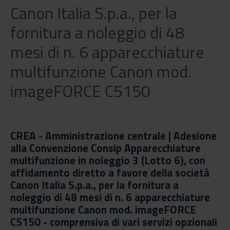
Canon Italia S.p.a., per la
fornitura a noleggio di 48
mesi di n. 6 apparecchiature
multifunzione Canon mod.
imageFORCE C5150
CREA - Amministrazione centrale | Adesione
alla Convenzione Consip Apparecchiature
multifunzione in noleggio 3 (Lotto 6), con
affidamento diretto a favore della società
Canon Italia S.p.a., per la fornitura a
noleggio di 48 mesi di n. 6 apparecchiature
multifunzione Canon mod. imageFORCE
C5150 - comprensiva di vari servizi opzionali