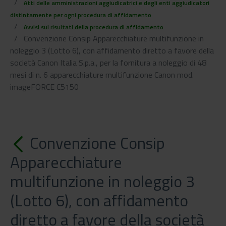
Atti delle amministrazioni aggiudicatrici e degli enti aggiudicatori
distintamente per ogni procedura di affidamento
Avvisi sui risultati della procedura di affidamento
Convenzione Consip Apparecchiature multifunzione in
noleggio 3 (Lotto 6), con affidamento diretto a favore della
società Canon Italia S.p.a., per la fornitura a noleggio di 48
mesi di n. 6 apparecchiature multifunzione Canon mod.
imageFORCE C5150
Convenzione Consip
Apparecchiature
multifunzione in noleggio 3
(Lotto 6), con affidamento
diretto a favore della società