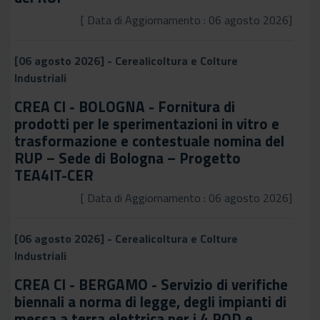
[ Data di Aggiornamento : 06 agosto 2026]
[06 agosto 2026] - Cerealicoltura e Colture
Industriali
CREA CI - BOLOGNA - Fornitura di
prodotti per le sperimentazioni in vitro e
trasformazione e contestuale nomina del
RUP – Sede di Bologna – Progetto
TEA4IT-CER
[ Data di Aggiornamento : 06 agosto 2026]
[06 agosto 2026] - Cerealicoltura e Colture
Industriali
CREA CI - BERGAMO - Servizio di verifiche
biennali a norma di legge, degli impianti di
messa a terra elettrica per i 4 POD e