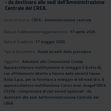
- da destinare alle sedi dell’Amministrazione
Centrale del CREA.
Centri di ricerca:
CREA - Amministrazione centrale
Data di Pubblicazione/Aggiornamento:
17 aprile 2026
Data di Scadenza:
17 maggio 2026
Tipo di documento:
Avvisi su esiti della procedura
Oggetto:
Adesione alla Convenzione Consip
Apparecchiature multifunzione in noleggio 3 (Lotto 6),
con affidamento diretto a favore della società Canon
Italia S.p.a., per la fornitura a noleggio di 48 mesi di n. 6
apparecchiature multifunzione Canon mod. imageFORCE
C5150 - comprensiva di vari servizi opzionali - da
destinare alle sedi dell’Amministrazione Centrale del
CREA.