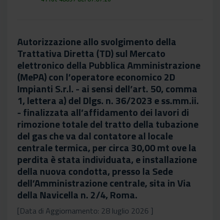
Autorizzazione allo svolgimento della
Trattativa Diretta (TD) sul Mercato
elettronico della Pubblica Amministrazione
(MePA) con l’operatore economico 2D
Impianti S.r.l. - ai sensi dell’art. 50, comma
1, lettera a) del Dlgs. n. 36/2023 e ss.mm.ii.
- finalizzata all’affidamento dei lavori di
rimozione totale del tratto della tubazione
del gas che va dal contatore al locale
centrale termica, per circa 30,00 mt ove la
perdita è stata individuata, e installazione
della nuova condotta, presso la Sede
dell’Amministrazione centrale, sita in Via
della Navicella n. 2/4, Roma.
[Data di Aggiornamento: 28 luglio 2026 ]