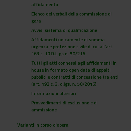
affidamento
Elenco dei verbali della commissione di
gara
Avvisi sistema di qualificazione
Affidamenti unicamente di somma
urgenza e protezione civile di cui all'art.
163 c. 10 D.L.gs n. 50/216
Tutti gli atti connessi agli affidamenti in
house in formato open data di appalti
pubblici e contratti di concessione tra enti
(art. 192 c. 3, d.lgs. n. 50/2016)
Informazioni ulteriori
Provvedimenti di esclusione e di
ammissione
Varianti in corso d'opera