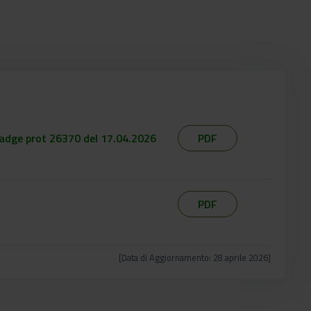
adge prot 26370 del 17.04.2026
PDF
PDF
[Data di Aggiornamento: 28 aprile 2026]