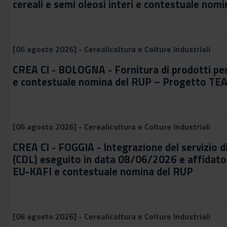
cereali e semi oleosi interi e contestuale nom
[06 agosto 2026] - Cerealicoltura e Colture Industriali
CREA CI - BOLOGNA - Fornitura di prodotti per
e contestuale nomina del RUP – Progetto TE
[06 agosto 2026] - Cerealicoltura e Colture Industriali
CREA CI - FOGGIA - Integrazione del servizio 
(CDL) eseguito in data 08/06/2026 e affidat
EU-KAFI e contestuale nomina del RUP
[06 agosto 2026] - Cerealicoltura e Colture Industriali