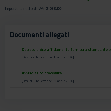
Importo al netto di IVA:
2.033,00
Documenti allegati
Decreto unico affidamento fornitura stampante b
[Data di Pubblicazione: 17 aprile 2026]
Avviso esito procedura
[Data di Pubblicazione: 28 aprile 2026]