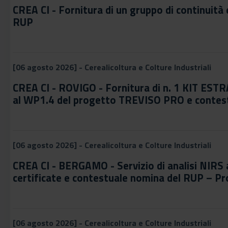
CREA CI - Fornitura di un gruppo di continuità
RUP
[06 agosto 2026] - Cerealicoltura e Colture Industriali
CREA CI - ROVIGO - Fornitura di n. 1 KIT ESTRA
al WP1.4 del progetto TREVISO PRO e contes
[06 agosto 2026] - Cerealicoltura e Colture Industriali
CREA CI - BERGAMO - Servizio di analisi NIRS
certificate e contestuale nomina del RUP – 
[06 agosto 2026] - Cerealicoltura e Colture Industriali