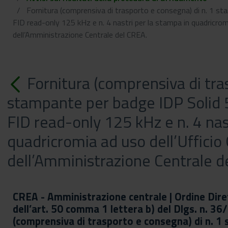
Fornitura (comprensiva di trasporto e consegna) di n. 1 st
FID read-only 125 kHz e n. 4 nastri per la stampa in quadricrom
dell’Amministrazione Centrale del CREA.
Fornitura (comprensiva di tra
stampante per badge IDP Solid 
FID read-only 125 kHz e n. 4 nas
keyboa
quadricromia ad uso dell’Ufficio
dell’Amministrazione Centrale d
CREA - Amministrazione centrale | Ordine Dire
dell’art. 50 comma 1 lettera b) del Dlgs. n. 36/
(comprensiva di trasporto e consegna) di n. 1