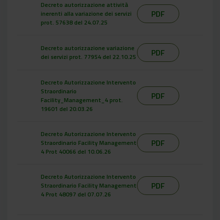
Decreto autorizzazione attività
PDF
inerenti alla variazione dei servizi
prot. 57638 del 24.07.25
Decreto autorizzazione variazione
PDF
dei servizi prot. 77954 del 22.10.25
Decreto Autorizzazione Intervento
Straordinario
PDF
Facility_Management_4 prot.
19601 del 20.03.26
Decreto Autorizzazione Intervento
PDF
Straordinario Facility Management
4 Prot 40066 del 10.06.26
Decreto Autorizzazione Intervento
PDF
Straordinario Facility Management
4 Prot 48097 del 07.07.26