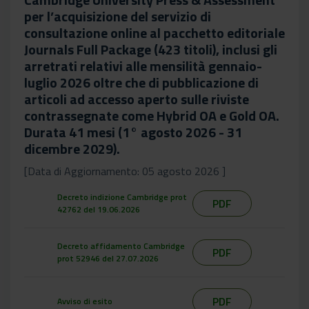
per l’acquisizione del servizio di
consultazione online al pacchetto editoriale
Journals Full Package (423 titoli), inclusi gli
arretrati relativi alle mensilità gennaio-
luglio 2026 oltre che di pubblicazione di
articoli ad accesso aperto sulle riviste
contrassegnate come Hybrid OA e Gold OA.
Durata 41 mesi (1° agosto 2026 - 31
dicembre 2029).
[Data di Aggiornamento: 05 agosto 2026 ]
Decreto indizione Cambridge prot
PDF
42762 del 19.06.2026
Decreto affidamento Cambridge
PDF
prot 52946 del 27.07.2026
PDF
Avviso di esito