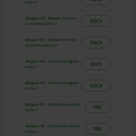
Lotto 2
Allegato 03 - Modello Offerta
DOCX
economica Lotto 1
Allegato 03 - Modello Offerta
DOCX
economica Lotto 2
Allegato 04 - Patto di integrità
DOCX
Lotto 1
Allegato 04 - Patto di integrità
DOCX
Lotto 2
Allegato 05 - Statistiche sinistri
PDF
Lotto 1
Allegato 06 - Statistiche sinistri
PDF
Lotto 2