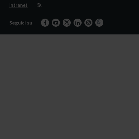
Intranet
Seguici su