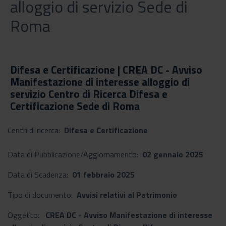
alloggio di servizio Sede di
Roma
Difesa e Certificazione | CREA DC - Avviso
Manifestazione di interesse alloggio di
servizio Centro di Ricerca Difesa e
Certificazione Sede di Roma
Centri di ricerca:
Difesa e Certificazione
Data di Pubblicazione/Aggiornamento:
02 gennaio 2025
Data di Scadenza:
01 febbraio 2025
Tipo di documento:
Avvisi relativi al Patrimonio
Oggetto:
CREA DC - Avviso Manifestazione di interesse