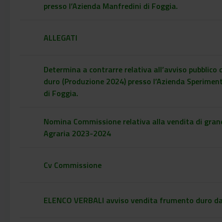
presso l’Azienda Manfredini di Foggia.
ALLEGATI
Determina a contrarre relativa all’avviso pubblico 
duro (Produzione 2024) presso l’Azienda Speriment
di Foggia.
Nomina Commissione relativa alla vendita di gran
Agraria 2023-2024
Cv Commissione
ELENCO VERBALI avviso vendita frumento duro d