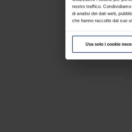
nostro traffico. Condividiamo 
di analisi dei dati web, pubbl
che hanno raccolto dal suo uti
Usa solo i cookie nece