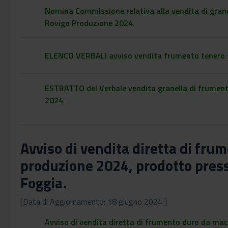
Nomina Commissione relativa alla vendita di grane
Rovigo Produzione 2024
ELENCO VERBALI avviso vendita frumento tenero s
ESTRATTO del Verbale vendita granella di frument
2024
Avviso di vendita diretta di fru
produzione 2024, prodotto press
Foggia.
[Data di Aggiornamento: 18 giugno 2024 ]
Avviso di vendita diretta di frumento duro da mac