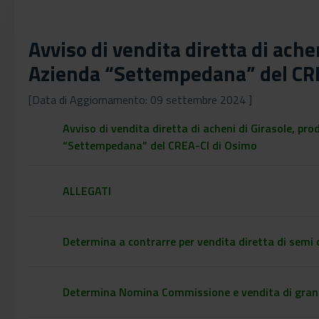
Avviso di vendita diretta di ach
Azienda “Settempedana” del CR
[Data di Aggiornamento: 09 settembre 2024 ]
Avviso di vendita diretta di acheni di Girasole, p
“Settempedana” del CREA-CI di Osimo
ALLEGATI
Determina a contrarre per vendita diretta di semi 
Determina Nomina Commissione e vendita di granel