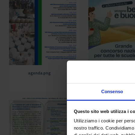
agenda.png
Consenso
Questo sito web utilizza i c
Utilizziamo i cookie per perso
nostro traffico. Condividiamo 