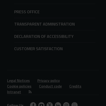
PRESS OFFICE
TRANSPARENT ADMINISTRATION
DECLARATION OF ACCESSIBILITY
CUSTOMER SATISFACTION
Legal Notices
Privacy policy
Cookie policies
Conduct code
Credits
Intranet
Follow Us