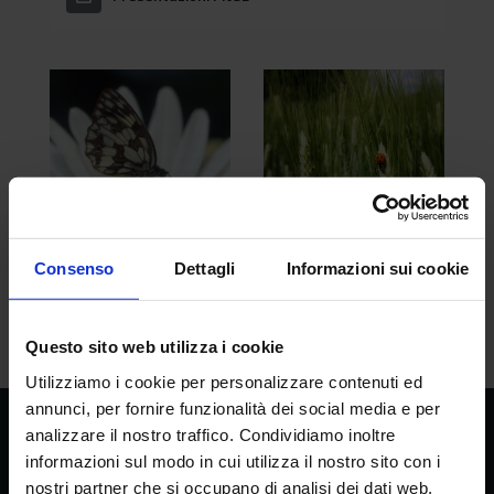
Consenso
Dettagli
Informazioni sui cookie
image001.png
spighe-cocc.jpg
Questo sito web utilizza i cookie
Utilizziamo i cookie per personalizzare contenuti ed
annunci, per fornire funzionalità dei social media e per
analizzare il nostro traffico. Condividiamo inoltre
CREA
informazioni sul modo in cui utilizza il nostro sito con i
Consiglio per la ricerca in agricoltura e
nostri partner che si occupano di analisi dei dati web,