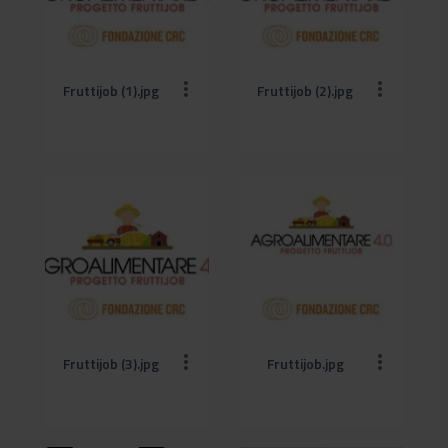
Fruttijob (1).jpg
Fruttijob (2).jpg
Fruttijob (3).jpg
Fruttijob.jpg