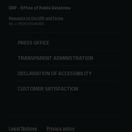
URP - Office of Public Relations
Requests to the URP and forms
tel. + 39 06 51494600
PRESS OFFICE
TRANSPARENT ADMINISTRATION
DECLARATION OF ACCESSIBILITY
CUSTOMER SATISFACTION
Legal Notices
Privacy policy