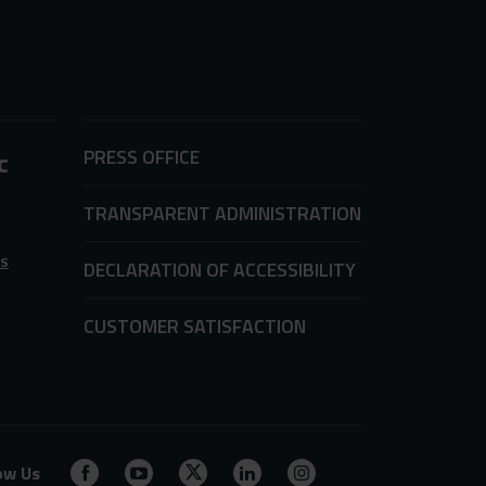
PRESS OFFICE
c
TRANSPARENT ADMINISTRATION
ms
DECLARATION OF ACCESSIBILITY
CUSTOMER SATISFACTION
ow Us