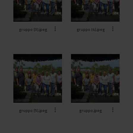
gruppo (3).jpeg
gruppo (4).jpeg
gruppo (5).jpeg
gruppo.jpeg