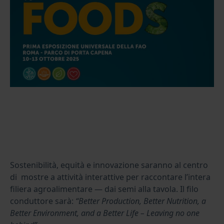
Sostenibilità, equità e innovazione saranno al centro
di mostre a attività interattive per raccontare
l’intera
filiera agroalimentare — dai semi alla tavola. Il filo
conduttore sarà:
“Better Production, Better Nutrition, a
Better Environment, and a Better Life – Leaving no one