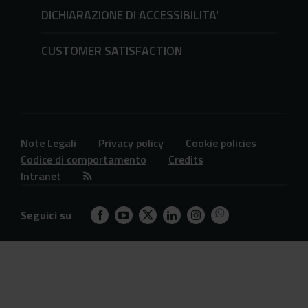
DICHIARAZIONE DI ACCESSIBILITA'
CUSTOMER SATISFACTION
Note Legali
Privacy policy
Cookie policies
Codice di comportamento
Credits
Intranet
Seguici su