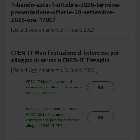
1-bando-aste-1-ottobre-2026-termine-
presentazione-offerte-30-settembre-
2026-ore-1700/
[Data di Aggiornamento: 14 luglio 2026 ]
CREA-IT Manifestazione di interesse per
alloggio di servizio CREA-IT Treviglio
[Data di Aggiornamento: 07 luglio 2026 ]
CREA-IT Manifestazione di
PDF
interesse per alloggio di servizio
CREA-IT Treviglio
CREA-IT - Determina n. 48242 del
07/07/2026 - nomina
PDF
commissione per affidamento
alloggio CREA-IT TRE