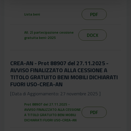
PDF
Lista beni
All. 2) partecipazione cessione
DOCX
gratuita beni-2025
CREA-AN - Prot 88907 del 27.11.2025 -
AVVISO FINALIZZATO ALLA CESSIONE A
TITOLO GRATUITO BENI MOBILI DICHIARATI
FUORI USO-CREA-AN
[Data di Aggiornamento: 27 novembre 2025 ]
Prot 88907 del 27.11.2025 -
AVVISO FINALIZZATO ALLA CESSIONE
PDF
A TITOLO GRATUITO BENI MOBILI
DICHIARATI FUORI USO-CREA-AN