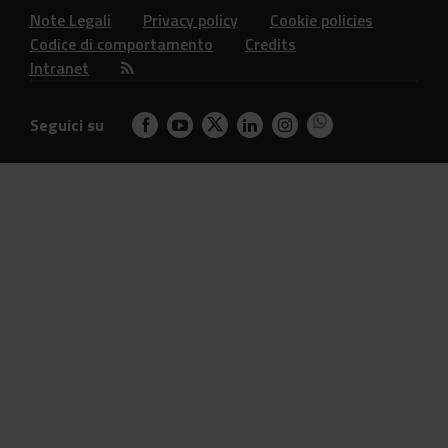
Note Legali
Privacy policy
Cookie policies
Codice di comportamento
Credits
Intranet
Seguici su