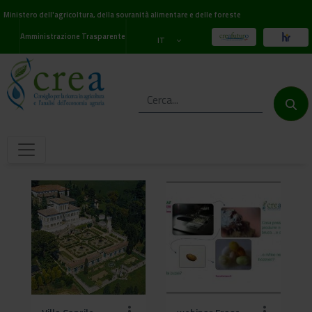
Ministero dell'agricoltura, della sovranità alimentare e delle foreste
Amministrazione Trasparente
IT