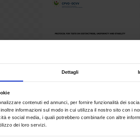
Dettagli
ookie
nalizzare contenuti ed annunci, per fornire funzionalità dei socia
inoltre informazioni sul modo in cui utilizza il nostro sito con i 
icità e social media, i quali potrebbero combinarle con altre inform
lizzo dei loro servizi.