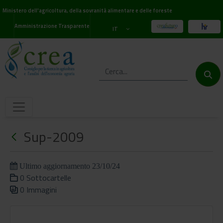
Ministero dell'agricoltura, della sovranità alimentare e delle foreste
Amministrazione Trasparente
IT
Sup-2009
Ultimo aggiornamento 23/10/24
0 Sottocartelle
0 Immagini