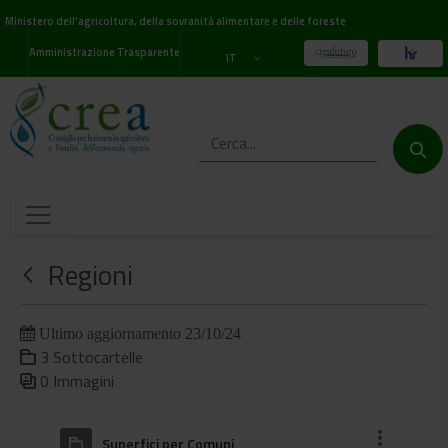
Ministero dell'agricoltura, della sovranità alimentare e delle foreste
Amministrazione Trasparente
IT
Regioni
Ultimo aggiornamento 23/10/24
3 Sottocartelle
0 Immagini
Superfici per Comuni