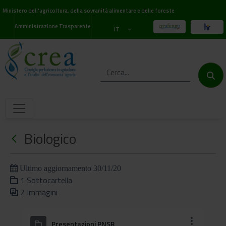
Ministero dell'agricoltura, della sovranità alimentare e delle foreste
Amministrazione Trasparente
IT
Biologico
Ultimo aggiornamento 30/11/20
1 Sottocartella
2 Immagini
Presentazioni PNSB