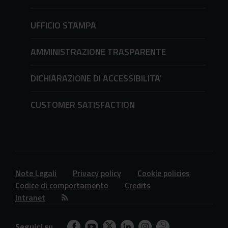
UFFICIO STAMPA
AMMINISTRAZIONE TRASPARENTE
DICHIARAZIONE DI ACCESSIBILITA'
CUSTOMER SATISFACTION
Note Legali
Privacy policy
Cookie policies
Codice di comportamento
Credits
Intranet
Seguici su