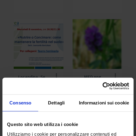
Locandina_Seminario Teams 8 novembre GdL.png
MED.png
Consenso
Dettagli
Informazioni sui cookie
Questo sito web utilizza i cookie
Utilizziamo i cookie per personalizzare contenuti ed