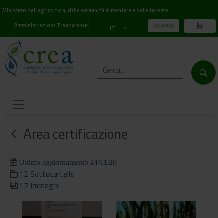
Ministero dell'agricoltura, della sovranità alimentare e delle foreste
Amministrazione Trasparente
IT
Area certificazione
Ultimo aggiornamento 24/11/20
12 Sottocartelle
17 Immagini