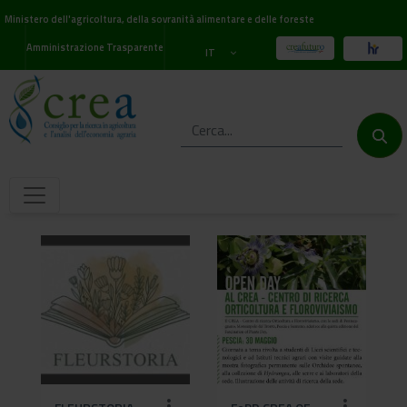
Ministero dell'agricoltura, della sovranità alimentare e delle foreste
Amministrazione Trasparente
IT