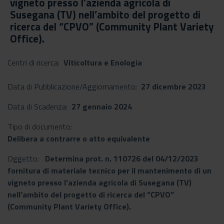
vigneto presso l’azienda agricola di
Susegana (TV) nell’ambito del progetto di
ricerca del “CPVO” (Community Plant Variety
Office).
Centri di ricerca:
Viticoltura e Enologia
Data di Pubblicazione/Aggiornamento:
27 dicembre 2023
Data di Scadenza:
27 gennaio 2024
Tipo di documento:
Delibera a contrarre o atto equivalente
Oggetto:
Determina prot. n. 110726 del 04/12/2023
fornitura di materiale tecnico per il mantenimento di un
vigneto presso l’azienda agricola di Susegana (TV)
nell’ambito del progetto di ricerca del “CPVO”
(Community Plant Variety Office).