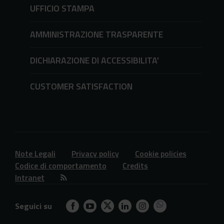
UFFICIO STAMPA
AMMINISTRAZIONE TRASPARENTE
DICHIARAZIONE DI ACCESSIBILITA'
CUSTOMER SATISFACTION
Note Legali
Privacy policy
Cookie policies
Codice di comportamento
Credits
Intranet
Seguici su