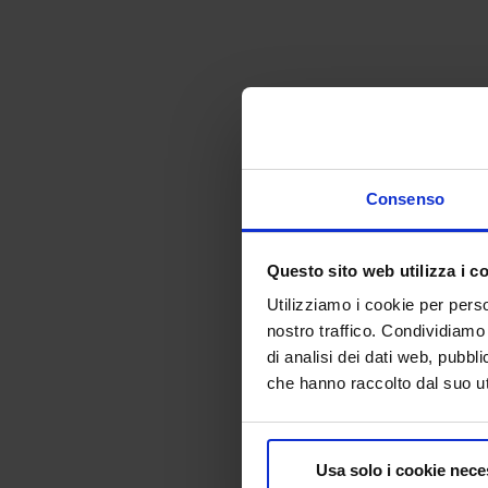
Consenso
Questo sito web utilizza i c
Utilizziamo i cookie per perso
nostro traffico. Condividiamo 
di analisi dei dati web, pubbl
che hanno raccolto dal suo uti
Usa solo i cookie nece