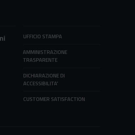
UFFICIO STAMPA
ni
AMMINISTRAZIONE
TRASPARENTE
DICHIARAZIONE DI
ACCESSIBILITA'
CUSTOMER SATISFACTION