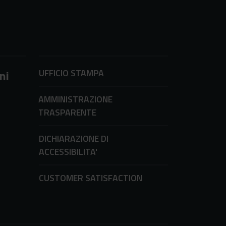
UFFICIO STAMPA
ni
AMMINISTRAZIONE
TRASPARENTE
DICHIARAZIONE DI
ACCESSIBILITA'
CUSTOMER SATISFACTION