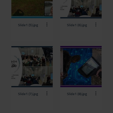
Slide1 (5).jpg
Slide1 (6).jpg
Slide1 (7).jpg
Slide1 (8).jpg