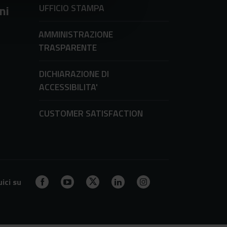
UFFICIO STAMPA
ni
AMMINISTRAZIONE
TRASPARENTE
DICHIARAZIONE DI
ACCESSIBILITA'
CUSTOMER SATISFACTION
ici su