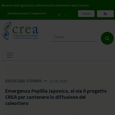
Ministero dell'agricoltura, della sovranità alimentare e delle foreste
Amministrazione Trasparente
IT
RASSEGNA STAMPA
remove
22 ott 2020
Emergenza Popillia Japonica, al via il progetto
CREA per contenere la diffusione del
coleottero