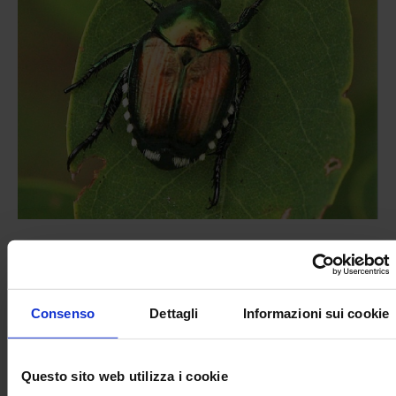
Consenso
Dettagli
Informazioni sui cookie
LEGGI LA RASSEGNA STAMPA E WEB IN ALLEGATO
Questo sito web utilizza i cookie