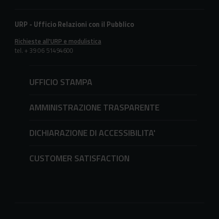
URP - Ufficio Relazioni con il Pubblico
Richieste all'URP e modulistica
tel. + 39 06 51494600
UFFICIO STAMPA
AMMINISTRAZIONE TRASPARENTE
DICHIARAZIONE DI ACCESSIBILITA'
CUSTOMER SATISFACTION