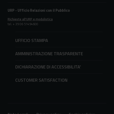
URP - Ufficio Relazioni con il Pubblico
Richieste all'URP e modulistica
tel. + 39 06 51494600
UFFICIO STAMPA
AMMINISTRAZIONE TRASPARENTE
DICHIARAZIONE DI ACCESSIBILITA'
CUSTOMER SATISFACTION