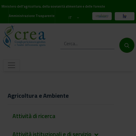
Ministero dell'agricoltura, della sovranità alimentare e delle foreste
Amministrazione Trasparente
IT
Agricoltura e Ambiente
Attività di ricerca
Attività istituzionali e di servizio
keyboard_arrow_down