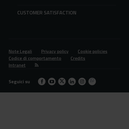
CUSTOMER SATISFACTION
Note Legali
Privacy policy
Cookie policies
Codice di comportamento
Credits
Intranet
Seguici su