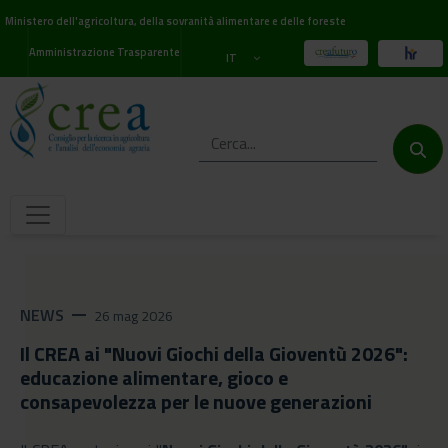
Ministero dell'agricoltura, della sovranità alimentare e delle foreste
Amministrazione Trasparente
IT
NEWS
remove
26 mag 2026
Il CREA ai "Nuovi Giochi della Gioventù 2026":
educazione alimentare, gioco e
consapevolezza per le nuove generazioni