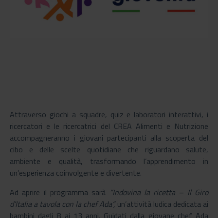
Attraverso giochi a squadre, quiz e laboratori interattivi, i
ricercatori e le ricercatrici del CREA Alimenti e Nutrizione
accompagneranno i giovani partecipanti alla scoperta del
cibo e delle scelte quotidiane che riguardano salute,
ambiente e qualità, trasformando l’apprendimento in
un’esperienza coinvolgente e divertente.
Ad aprire il programma sarà
“Indovina la ricetta – Il Giro
d’Italia a tavola con la chef Ada”,
un’attività ludica dedicata ai
bambini dagli 8 ai 13 anni. Guidati dalla giovane chef Ada