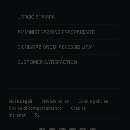
UFFICIO STAMPA
AMMINISTRAZIONE TRASPARENTE
DICHIARAZIONE DI ACCESSIBILITA'
CUSTOMER SATISFACTION
Note Legali
Privacy policy
Cookie policies
Codice di comportamento
Credits
Intranet