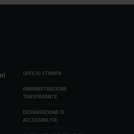
UFFICIO STAMPA
ni
AMMINISTRAZIONE
TRASPARENTE
DICHIARAZIONE DI
ACCESSIBILITA'