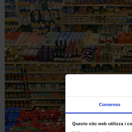
Consenso
Questo sito web utilizza i c