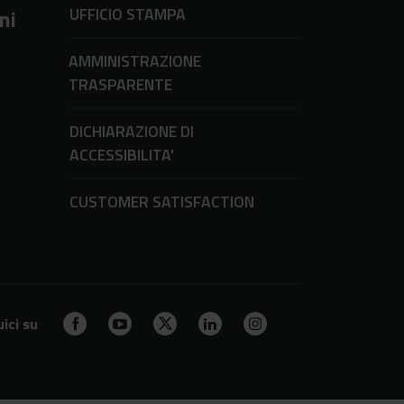
UFFICIO STAMPA
ni
AMMINISTRAZIONE
TRASPARENTE
DICHIARAZIONE DI
ACCESSIBILITA'
CUSTOMER SATISFACTION
ici su