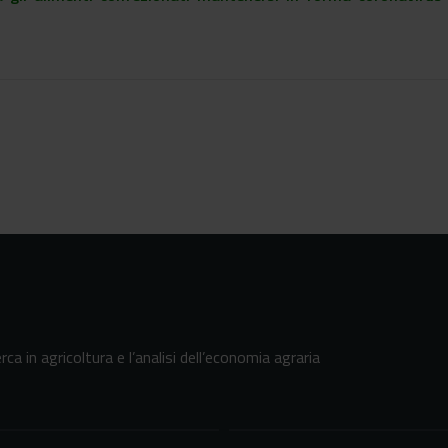
erca in agricoltura e l’analisi dell’economia agraria