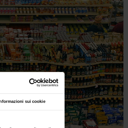
Informazioni sui cookie