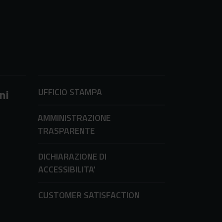
UFFICIO STAMPA
ni
AMMINISTRAZIONE
TRASPARENTE
DICHIARAZIONE DI
ACCESSIBILITA'
CUSTOMER SATISFACTION