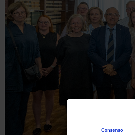
Consenso