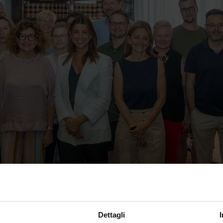
Dettagli