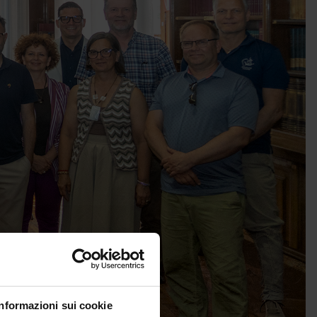
Informazioni sui cookie