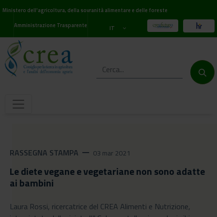
Ministero dell'agricoltura, della sovranità alimentare e delle foreste
Amministrazione Trasparente
IT
RASSEGNA STAMPA
remove
03 mar 2021
Le diete vegane e vegetariane non sono adatte
ai bambini
Laura Rossi, ricercatrice del CREA Alimenti e Nutrizione,