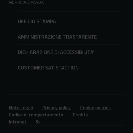
tel. + 39 06 51494600
UFFICIO STAMPA
AMMINISTRAZIONE TRASPARENTE
DICHIARAZIONE DI ACCESSIBILITA'
CUSTOMER SATISFACTION
Note Legali
Privacy policy
Cookie policies
Codice di comportamento
Credits
Intranet