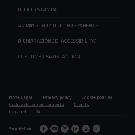
UFFICIO STAMPA
AMMINISTRAZIONE TRASPARENTE
DICHIARAZIONE DI ACCESSIBILITA'
CUSTOMER SATISFACTION
Note Legali
Privacy policy
Cookie policies
Codice di comportamento
Credits
Intranet
Seguici su