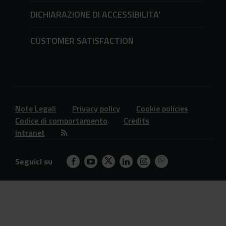
DICHIARAZIONE DI ACCESSIBILITA'
CUSTOMER SATISFACTION
Note Legali
Privacy policy
Cookie policies
Codice di comportamento
Credits
Intranet
Seguici su