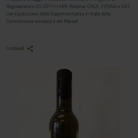
Regolamento EU 2011/1169. Webinar CREA, FOSAN e UICC
con il patrocinio della Rappresentanza in Italia della
Commissione europea e del Mipaaf.
Condividi
share