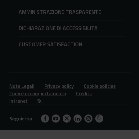
AMMINISTRAZIONE TRASPARENTE
DICHIARAZIONE DI ACCESSIBILITA'
CUSTOMER SATISFACTION
Note Legali
Privacy policy
Cookie policies
Codice di comportamento
Credits
Intranet
Seguici su