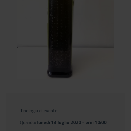
Tipologia di evento:
Quando:
lunedì 13 luglio 2020 - ore: 10:00