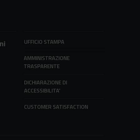
UFFICIO STAMPA
ni
AMMINISTRAZIONE
TRASPARENTE
DICHIARAZIONE DI
ACCESSIBILITA'
CUSTOMER SATISFACTION