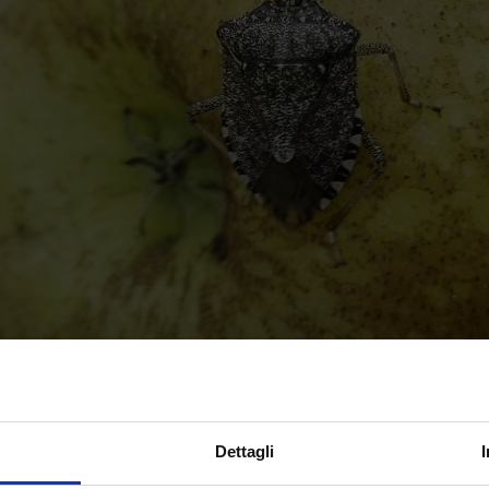
Dettagli