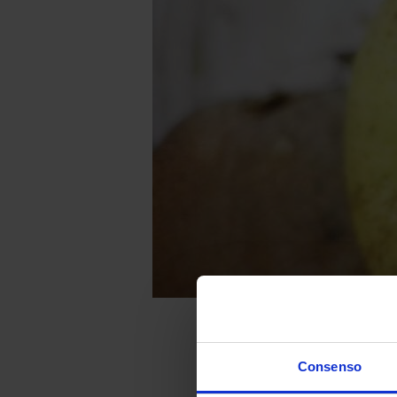
Consenso