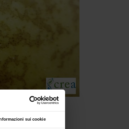
Informazioni sui cookie