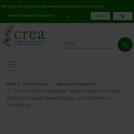
Ministero dell'agricoltura, della sovranità alimentare e delle foreste
Amministrazione Trasparente
IT
HOME
Centri di ricerca
Agricoltura e Ambiente
Al via la SISS International “Antonio Berlese” Summer
School. Soil Fauna: Applied Ecology and Systematics -
First Edition