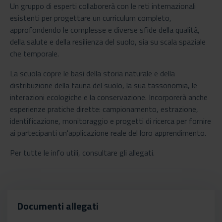
Un gruppo di esperti collaborerà con le reti internazionali
esistenti per progettare un curriculum completo,
approfondendo le complesse e diverse sfide della qualità,
della salute e della resilienza del suolo, sia su scala spaziale
che temporale.
La scuola copre le basi della storia naturale e della
distribuzione della fauna del suolo, la sua tassonomia, le
interazioni ecologiche e la conservazione. Incorporerà anche
esperienze pratiche dirette: campionamento, estrazione,
identificazione, monitoraggio e progetti di ricerca per fornire
ai partecipanti un'applicazione reale del loro apprendimento.
Per tutte le info utili, consultare gli allegati.
Documenti allegati