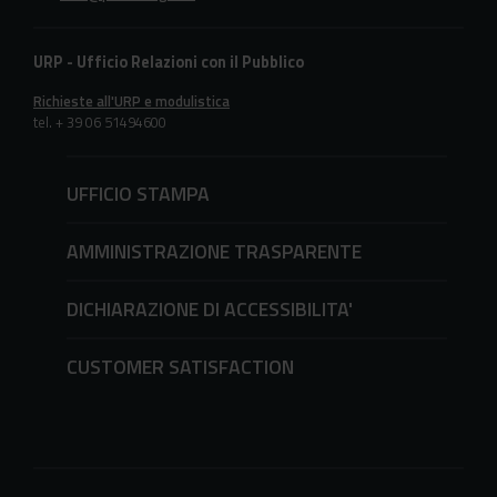
URP - Ufficio Relazioni con il Pubblico
Richieste all'URP e modulistica
tel. + 39 06 51494600
UFFICIO STAMPA
AMMINISTRAZIONE TRASPARENTE
DICHIARAZIONE DI ACCESSIBILITA'
CUSTOMER SATISFACTION