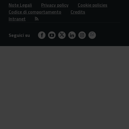
Note Legali
Privacy policy
Cookie policies
Codice di comportamento
Credits
Intranet
Seguici su