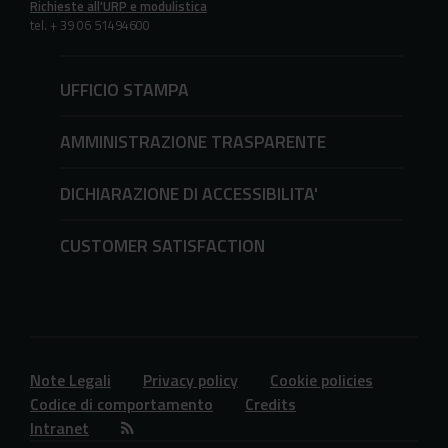
Richieste all'URP e modulistica
tel. + 39 06 51494600
UFFICIO STAMPA
AMMINISTRAZIONE TRASPARENTE
DICHIARAZIONE DI ACCESSIBILITA'
CUSTOMER SATISFACTION
Note Legali
Privacy policy
Cookie policies
Codice di comportamento
Credits
Intranet