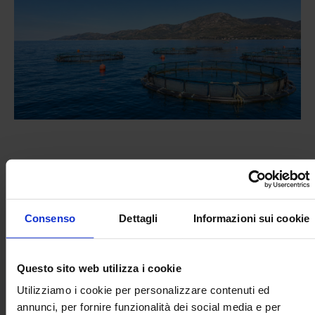
Consenso
Dettagli
Informazioni sui cookie
LEGGI LA RASSEGNA STAMPA E WEB IN ALLEGATO
Questo sito web utilizza i cookie
Utilizziamo i cookie per personalizzare contenuti ed
Documenti allegati
annunci, per fornire funzionalità dei social media e per