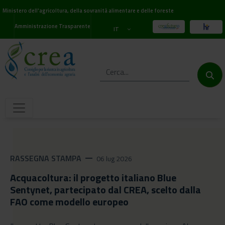
Ministero dell'agricoltura, della sovranità alimentare e delle foreste
Amministrazione Trasparente
IT
RASSEGNA STAMPA
remove
06 lug 2026
Acquacoltura: il progetto italiano Blue
Sentynet, partecipato dal CREA, scelto dalla
FAO come modello europeo