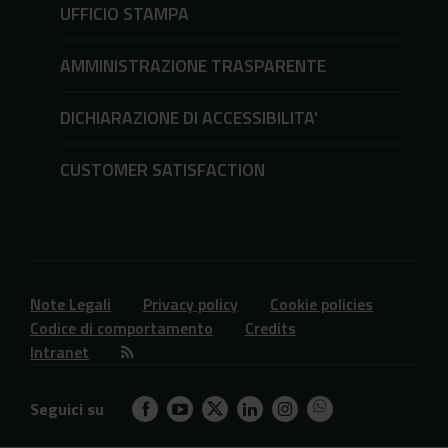
UFFICIO STAMPA
AMMINISTRAZIONE TRASPARENTE
DICHIARAZIONE DI ACCESSIBILITA'
CUSTOMER SATISFACTION
Note Legali
Privacy policy
Cookie policies
Codice di comportamento
Credits
Intranet
Seguici su