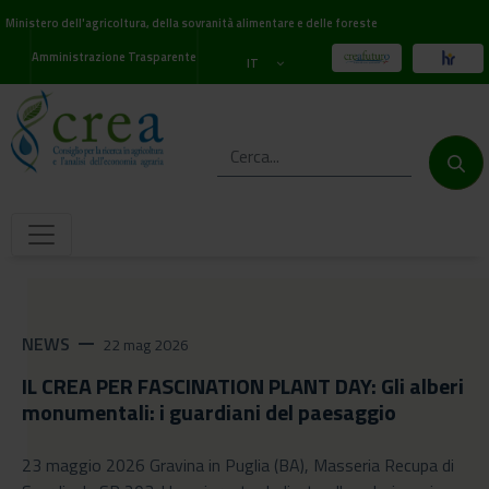
Ministero dell'agricoltura, della sovranità alimentare e delle foreste
Amministrazione Trasparente
IT
NEWS
remove
22 mag 2026
IL CREA PER FASCINATION PLANT DAY: Gli alberi
monumentali: i guardiani del paesaggio
23 maggio 2026 Gravina in Puglia (BA), Masseria Recupa di