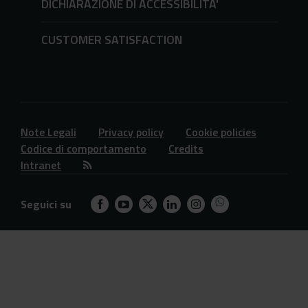
DICHIARAZIONE DI ACCESSIBILITA'
CUSTOMER SATISFACTION
Note Legali
Privacy policy
Cookie policies
Codice di comportamento
Credits
Intranet
Seguici su