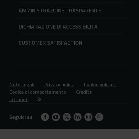
AMMINISTRAZIONE TRASPARENTE
DICHIARAZIONE DI ACCESSIBILITA'
CUSTOMER SATISFACTION
Note Legali
Privacy policy
Cookie policies
Codice di comportamento
Credits
Intranet
Seguici su