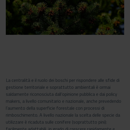
La centralità e il ruolo dei boschi per rispondere alle sfide di
gestione territoriale e soprattutto ambientali è ormai
saldamente riconosciuta dall’opinione pubblica e dai policy
makers, a livello comunitario e nazionale, anche prevedendo
l’aumento della superficie forestale con processi di
rimboschimento. A livello nazionale la scelta delle specie da
utilizzare è ricaduta sulle conifere (soprattutto pini):
facilmente adattabili, in grado di crescere rapidamente e