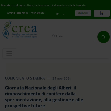
Ministero dell'agricoltura, della sovranità alimentare e delle foreste
Amministrazione Trasparente
IT
COMUNICATO STAMPA
remove
21 nov 2024
Giornata Nazionale degli Alberi: il
rimboschimento di conifere dalla
sperimentazione, alla gestione e alle
prospettive future