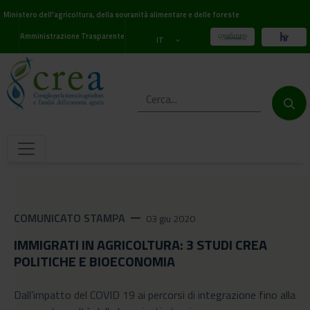
Ministero dell'agricoltura, della sovranità alimentare e delle foreste
Amministrazione Trasparente
IT
COMUNICATO STAMPA
remove
03 giu 2020
IMMIGRATI IN AGRICOLTURA: 3 STUDI CREA
POLITICHE E BIOECONOMIA
Dall’impatto del COVID 19 ai percorsi di integrazione fino alla