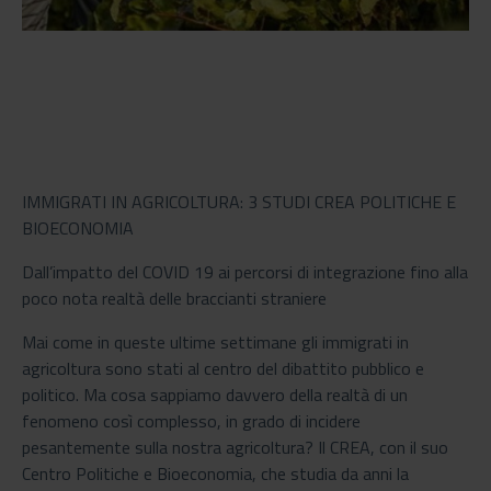
IMMIGRATI IN AGRICOLTURA: 3 STUDI CREA POLITICHE E
BIOECONOMIA
Dall’impatto del COVID 19 ai percorsi di integrazione fino alla
poco nota realtà delle braccianti straniere
Mai come in queste ultime settimane gli immigrati in
agricoltura sono stati al centro del dibattito pubblico e
politico. Ma cosa sappiamo davvero della realtà di un
fenomeno così complesso, in grado di incidere
pesantemente sulla nostra agricoltura? Il CREA, con il suo
Centro Politiche e Bioeconomia, che studia da anni la