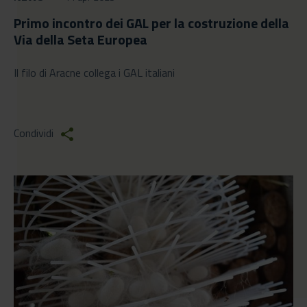
Primo incontro dei GAL per la costruzione della
Via della Seta Europea
Il filo di Aracne collega i GAL italiani
Condividi
share