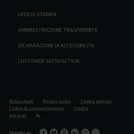
UFFICIO STAMPA
AMMINISTRAZIONE TRASPARENTE
DICHIARAZIONE DI ACCESSIBILITA'
CUSTOMER SATISFACTION
Note Legali
Privacy policy
Cookie policies
Codice di comportamento
Credits
Intranet
Seguici su