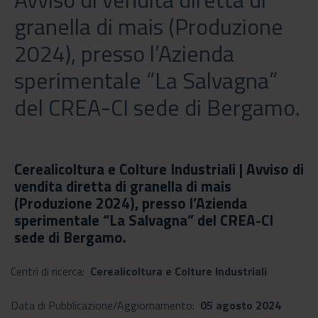
granella di mais (Produzione
2024), presso l’Azienda
sperimentale “La Salvagna”
del CREA-CI sede di Bergamo.
Cerealicoltura e Colture Industriali | Avviso di
vendita diretta di granella di mais
(Produzione 2024), presso l’Azienda
sperimentale “La Salvagna” del CREA-CI
sede di Bergamo.
Centri di ricerca:
Cerealicoltura e Colture Industriali
Data di Pubblicazione/Aggiornamento:
05 agosto 2024