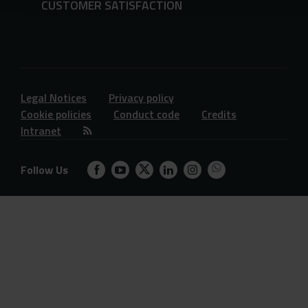
CUSTOMER SATISFACTION
Legal Notices
Privacy policy
Cookie policies
Conduct code
Credits
Intranet
Follow Us