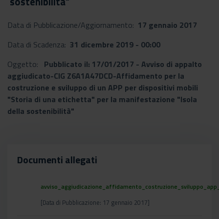
sostenibilità"
Data di Pubblicazione/Aggiornamento:
17 gennaio 2017
Data di Scadenza:
31 dicembre 2019 - 00:00
Oggetto:
Pubblicato il: 17/01/2017 - Avviso di appalto
aggiudicato-CIG Z6A1A47DCD-Affidamento per la
costruzione e sviluppo di un APP per dispositivi mobili
"Storia di una etichetta" per la manifestazione "Isola
della sostenibilità"
Documenti allegati
avviso_aggiudicazione_affidamento_costruzione_sviluppo_ap
[Data di Pubblicazione: 17 gennaio 2017]