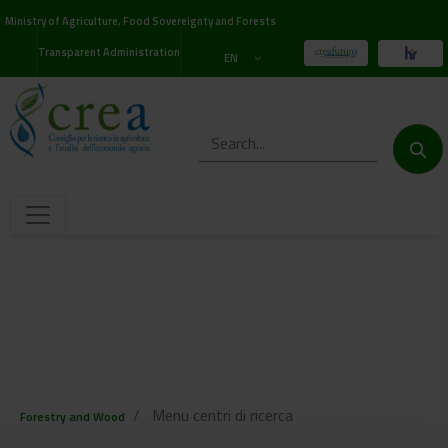
Ministry of Agriculture, Food Sovereignty and Forests
Transparent Administration
EN
Menu centri di ricerca
Forestry and Wood